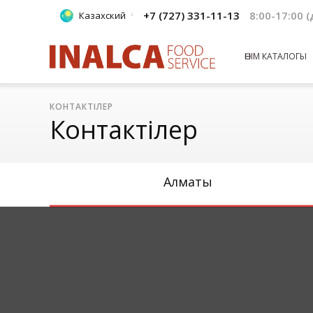
+7 (727) 331-11-13
8:00-17:00 
Казахский
ӨНІМ КАТАЛОГЫ
КОНТАКТІЛЕР
Контактілер
Алматы