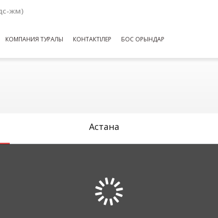
(дс-жм)
КОМПАНИЯ ТУРАЛЫ
КОНТАКТІЛЕР
БОС ОРЫНДАР
Астана