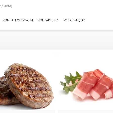
(дс-жм)
КОМПАНИЯ ТУРАЛЫ
КОНТАКТІЛЕР
БОС ОРЫНДАР